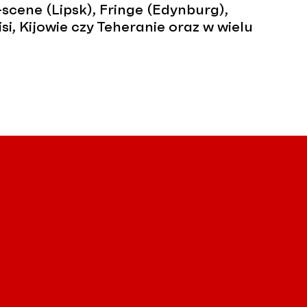
scene (Lipsk), Fringe (Edynburg),
si, Kijowie czy Teheranie oraz w wielu