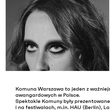
Komuna Warszawa to jeden z ważniejs
awangardowych w Polsce.
Spektakle Komuny były prezentowane 
i na festiwalach, m.in. HAU (Berlin)