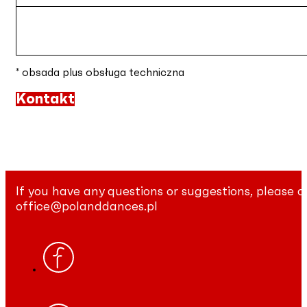
* obsada plus obsługa techniczna
Kontakt
If you have any questions or suggestions, please c
office@polanddances.pl