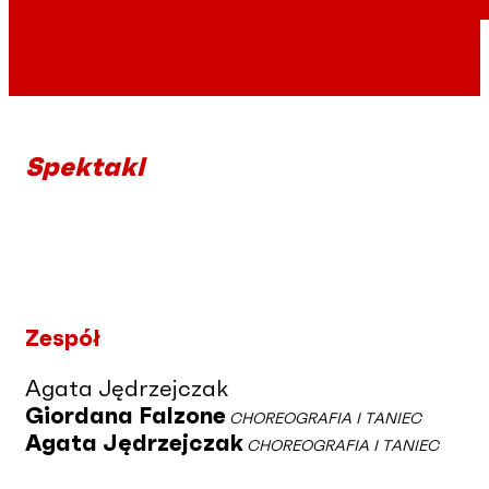
Spektakl
Zespół
Agata Jędrzejczak
Giordana Falzone
CHOREOGRAFIA I TANIEC
Agata Jędrzejczak
CHOREOGRAFIA I TANIEC