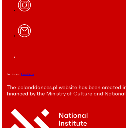
Realizacja
Less Code
The polanddances.pl website has been created in
financed by the Ministry of Culture and National 